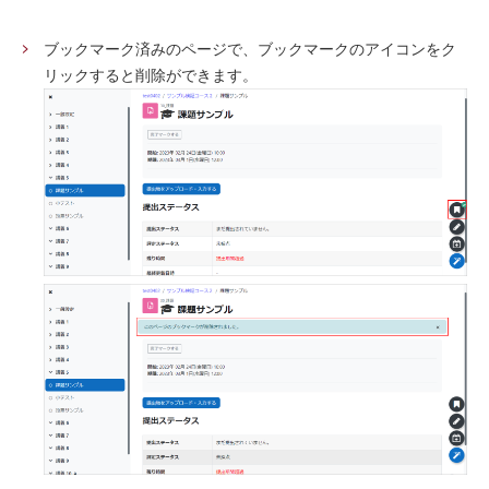
ブックマーク済みのページで、ブックマークのアイコンをク
リックすると削除ができます。