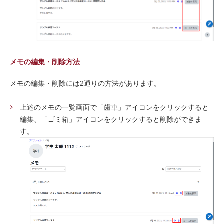
メモの編集・削除方法
メモの編集・削除には2通りの方法があります。
上述のメモの一覧画面で「歯車」アイコンをクリックすると
編集、「ゴミ箱」アイコンをクリックすると削除ができま
す。