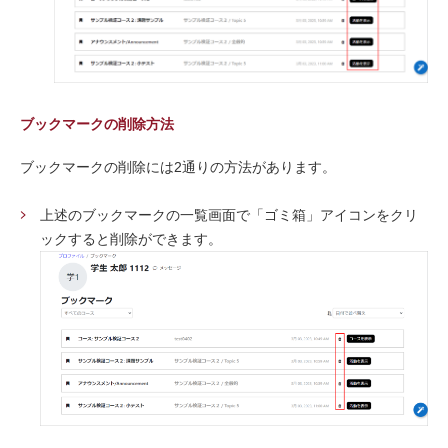
ブックマークの削除方法
ブックマークの削除には2通りの方法があります。
上述のブックマークの一覧画面で「ゴミ箱」アイコンをクリ
ックすると削除ができます。