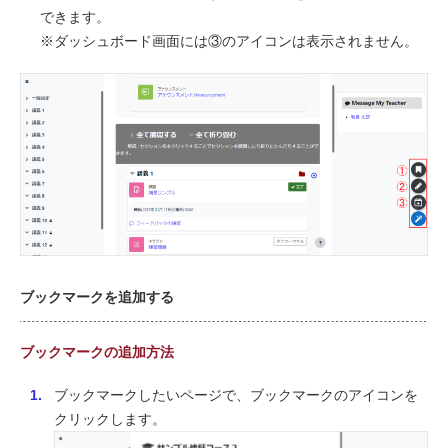
できます。
※ダッシュボード画面には③のアイコンは表示されません。
ブックマークを追加する
ブックマークの追加方法
ブックマークしたいページで、ブックマークのアイコンを
クリックします。