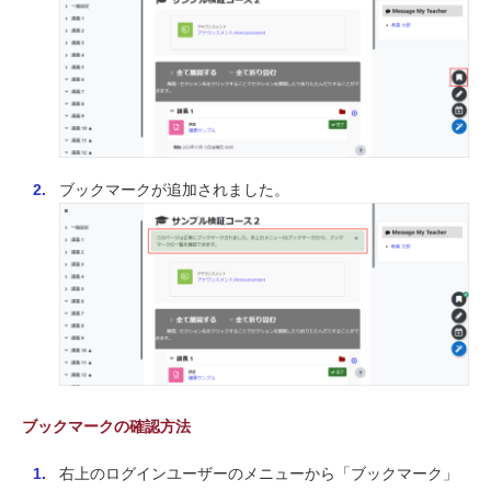
ブックマークが追加されました。
ブックマークの確認方法
右上のログインユーザーのメニューから「ブックマーク」