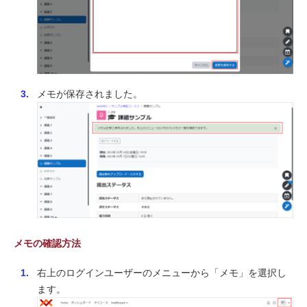
メモが保存されました。
メモの確認方法
右上のログインユーザーのメニューから「メモ」を選択し
ます。