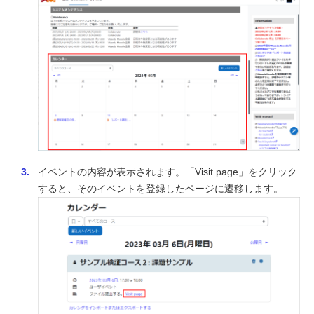
イベントの内容が表示されます。「Visit page」をクリック
すると、そのイベントを登録したページに遷移します。