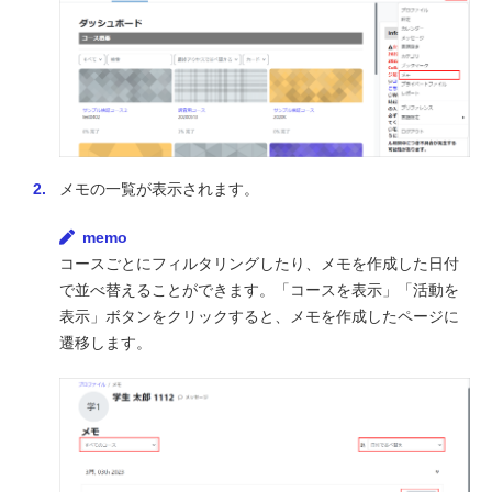
メモの一覧が表示されます。
memo
コースごとにフィルタリングしたり、メモを作成した日付
で並べ替えることができます。「コースを表示」「活動を
表示」ボタンをクリックすると、メモを作成したページに
遷移します。