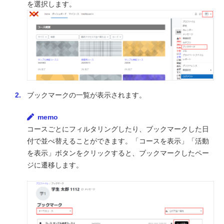
を選択します。
ブックマークの一覧が表示されます。
memo
コースごとにフィルタリングしたり、ブックマークした日
付で並べ替えることができます。「コースを表示」「活動
を表示」ボタンをクリックすると、ブックマークしたペー
ジに遷移します。