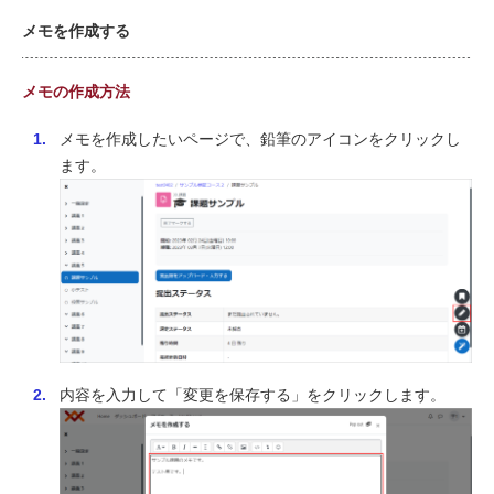
メモを作成する
メモの作成方法
メモを作成したいページで、鉛筆のアイコンをクリックし
ます。
内容を入力して「変更を保存する」をクリックします。