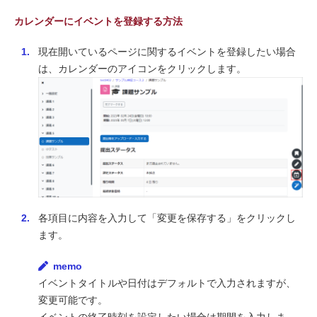
カレンダーにイベントを登録する方法
現在開いているページに関するイベントを登録したい場合
は、カレンダーのアイコンをクリックします。
各項目に内容を入力して「変更を保存する」をクリックし
ます。
memo
イベントタイトルや日付はデフォルトで入力されますが、
変更可能です。
イベントの終了時刻を設定したい場合は期間を入力しま