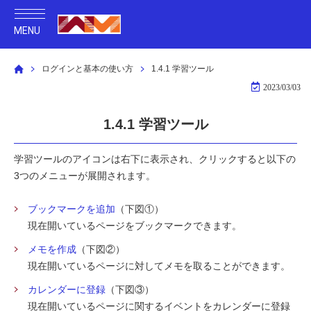
MENU
ログインと基本の使い方
1.4.1 学習ツール
2023/03/03
1.4.1 学習ツール
学習ツールのアイコンは右下に表示され、クリックすると以下の
3つのメニューが展開されます。
ブックマークを追加
（下図①）
現在開いているページをブックマークできます。
メモを作成
（下図②）
現在開いているページに対してメモを取ることができます。
カレンダーに登録
（下図③）
現在開いているページに関するイベントをカレンダーに登録