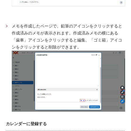
メモを作成したページで、鉛筆のアイコンをクリックすると
作成済みのメモが表示されます。作成済みメモの横にある
「歯車」アイコンをクリックすると編集、「ゴミ箱」アイコ
ンをクリックすると削除ができます。
カレンダーに登録する