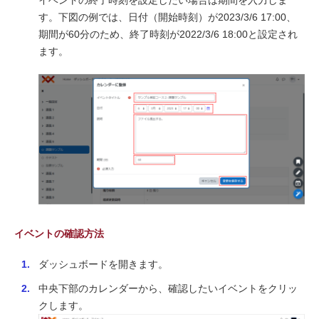
す。下図の例では、日付（開始時刻）が2023/3/6 17:00、
期間が60分のため、終了時刻が2022/3/6 18:00と設定され
ます。
イベントの確認方法
ダッシュボードを開きます。
中央下部のカレンダーから、確認したいイベントをクリッ
クします。