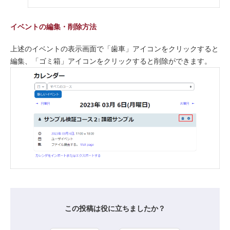
イベントの編集・削除方法
上述のイベントの表示画面で「歯車」アイコンをクリックすると
編集、「ゴミ箱」アイコンをクリックすると削除ができます。
この投稿は役に立ちましたか？