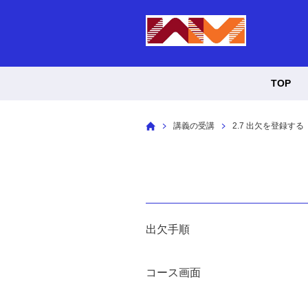
TOP
講義の受講
2.7 出欠を登録する
出欠手順
コース画面