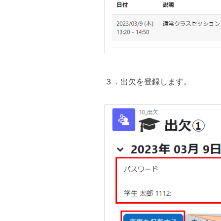
３．出欠を登録します。