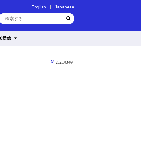
English
Japanese
検索
送受信
2023/03/09