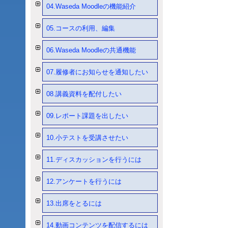
04.Waseda Moodleの機能紹介
05.コースの利用、編集
06.Waseda Moodleの共通機能
07.履修者にお知らせを通知したい
08.講義資料を配付したい
09.レポート課題を出したい
10.小テストを受講させたい
11.ディスカッションを行うには
12.アンケートを行うには
13.出席をとるには
14.動画コンテンツを配信するには