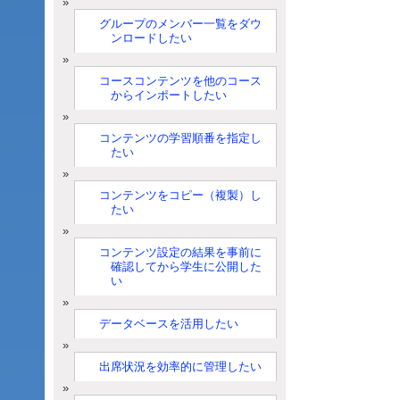
グループのメンバー一覧をダウ
ンロードしたい
コースコンテンツを他のコース
からインポートしたい
コンテンツの学習順番を指定し
たい
コンテンツをコピー（複製）し
たい
コンテンツ設定の結果を事前に
確認してから学生に公開した
い
データベースを活用したい
出席状況を効率的に管理したい