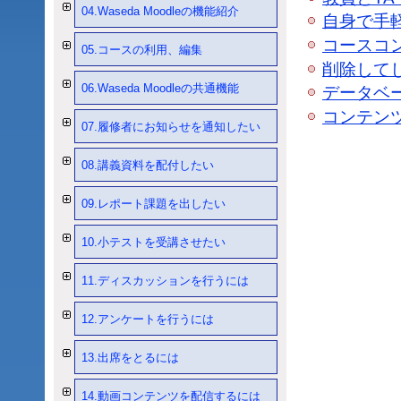
04.Waseda Moodleの機能紹介
自身で手
コースコ
05.コースの利用、編集
削除して
06.Waseda Moodleの共通機能
データベ
コンテン
07.履修者にお知らせを通知したい
08.講義資料を配付したい
09.レポート課題を出したい
10.小テストを受講させたい
11.ディスカッションを行うには
12.アンケートを行うには
13.出席をとるには
14.動画コンテンツを配信するには