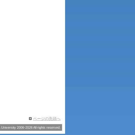
ページの先頭へ
University 2006-2026 All rights reserved.