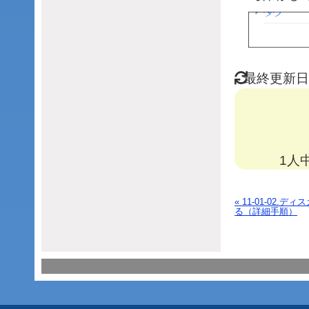
最終更新日 
1人
« 11-01-02
る（詳細手順）