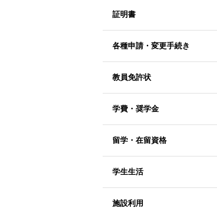
証明書
各種申請・変更手続き
教員免許状
学費・奨学金
留学・在留資格
学生生活
施設利用