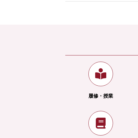
履修・授業