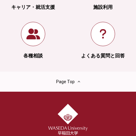
キャリア・就活支援
施設利用
各種相談
よくある質問と回答
Page Top