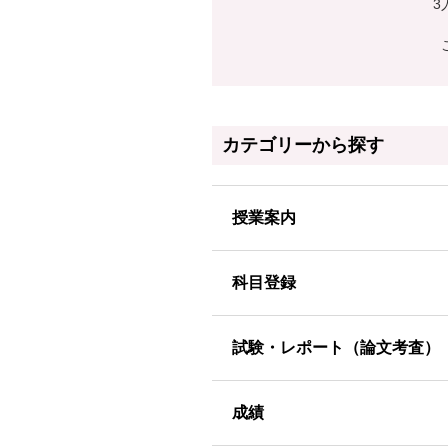
3
カテゴリーから探す
授業案内
科目登録
試験・レポート（論文考査）
成績