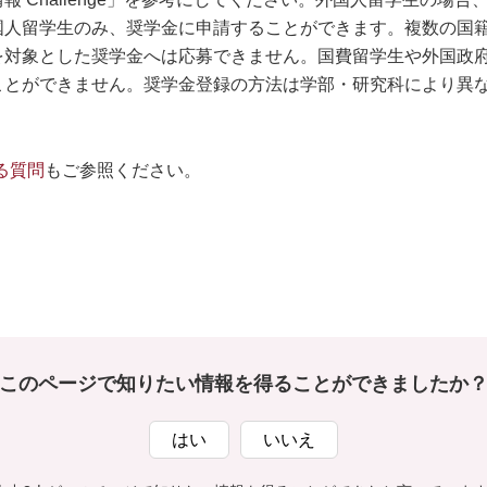
国人留学生のみ、奨学金に申請することができます。複数の国
を対象とした奨学金へは応募できません。国費留学生や外国政
ことができません。奨学金登録の方法は学部・研究科により異
ある質問
もご参照ください。
このページで知りたい情報を得ることができましたか
はい
いいえ