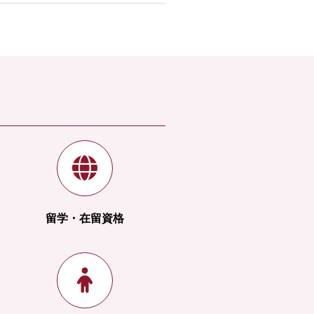
留学・在留資格