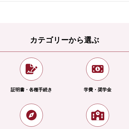
カテゴリーから選ぶ
証明書・各種手続き
学費・奨学金