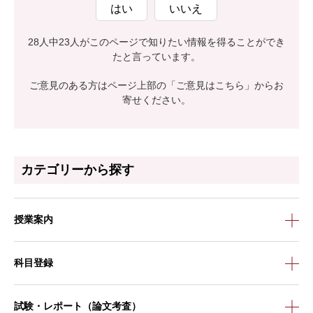
はい
いいえ
28人中23人がこのページで知りたい情報を得ることができ
たと言っています。
ご意見のある方はページ上部の「ご意見はこちら」からお
寄せください。
カテゴリーから探す
授業案内
科目登録
試験・レポート（論文考査）