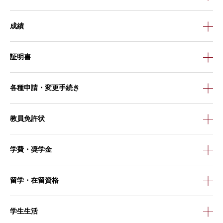
成績
証明書
各種申請・変更手続き
教員免許状
学費・奨学金
留学・在留資格
学生生活