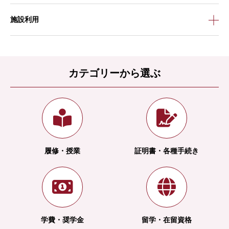
施設利用
カテゴリーから選ぶ
履修・授業
証明書・各種手続き
学費・奨学金
留学・在留資格