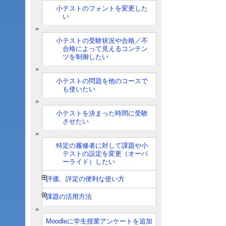
小テストのフォントを変更した
い
小テストの受験状況や合格／不
合格によって見えるコンテン
ツを制御したい
小テストの問題を他のコースで
も使いたい
小テストを決まった時間に受験
させたい
特定の履修者に対して課題や小
テストの設定を変更（オーバ
ーライド）したい
評価、評定の便利な使い方
課題の活用方法
Moodleに学生授業アンケートを追加